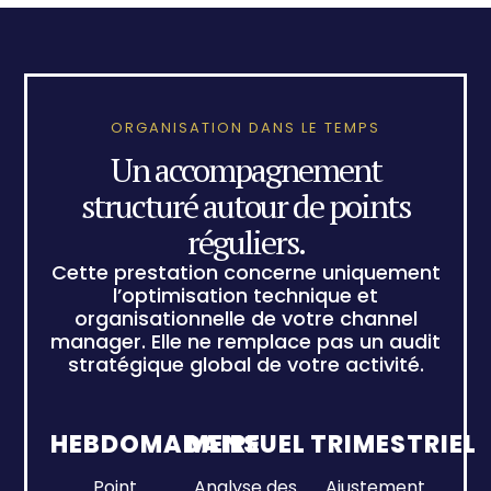
ORGANISATION DANS LE TEMPS
Un accompagnement
structuré autour de points
réguliers.
Cette prestation concerne uniquement
l’optimisation technique et
organisationnelle de votre channel
manager. Elle ne remplace pas un audit
stratégique global de votre activité.
HEBDOMADAIRE
MENSUEL
TRIMESTRIEL
Point
Analyse des
Ajustement