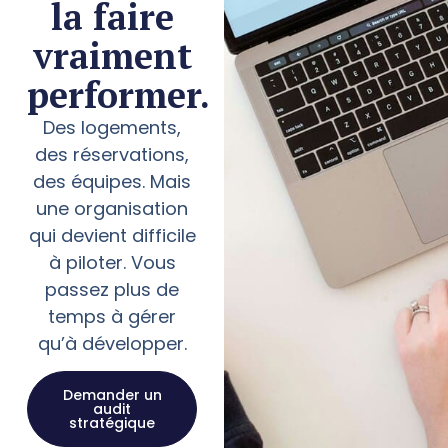
la faire
vraiment
performer.
Des logements,
des réservations,
des équipes. Mais
une organisation
qui devient difficile
à piloter. Vous
passez plus de
temps à gérer
qu’à développer.
Demander un
audit
stratégique