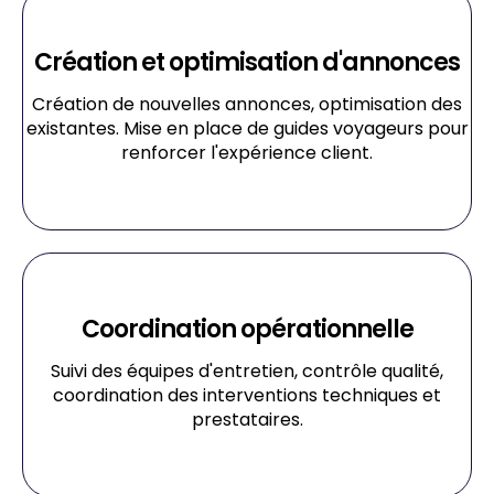
Création et optimisation d'annonces
Création de nouvelles annonces, optimisation des
existantes. Mise en place de guides voyageurs pour
renforcer l'expérience client.
Coordination opérationnelle
Suivi des équipes d'entretien, contrôle qualité,
coordination des interventions techniques et
prestataires.