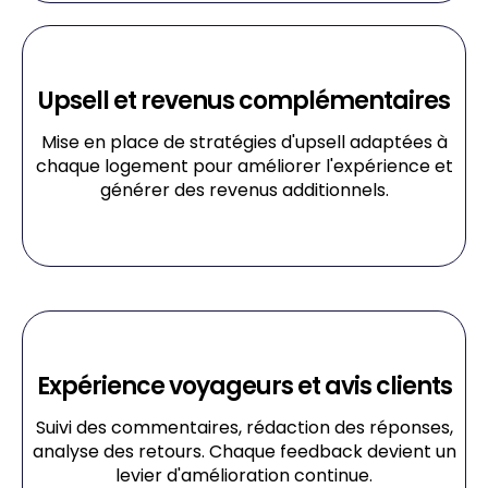
Upsell et revenus complémentaires
Mise en place de stratégies d'upsell adaptées à
chaque logement pour améliorer l'expérience et
générer des revenus additionnels.
Expérience voyageurs et avis clients
Suivi des commentaires, rédaction des réponses,
analyse des retours. Chaque feedback devient un
levier d'amélioration continue.