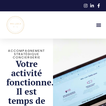
ACCOMPAGNEMENT
STRATÉGIQUE
CONCIERGERIE
Votre
activité
fonctionne.
Il est
temps de