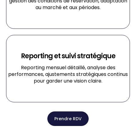
gestion des conditions de réservation, adaptation
au marché et aux périodes.
Reporting et suivi stratégique
Reporting mensuel détaillé, analyse des
performances, ajustements stratégiques continus
pour garder une vision claire.
Prendre RDV