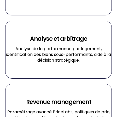
Analyse et arbitrage
Analyse de la performance par logement,
identification des biens sous-performants, aide à la
décision stratégique.
Revenue management
Paramétrage avancé PriceLabs, politiques de prix,