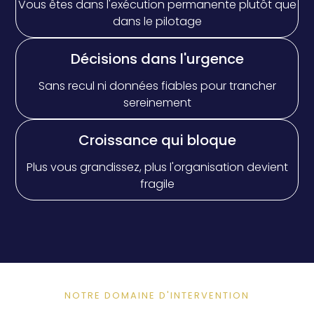
Vous êtes dans l'exécution permanente plutôt que
dans le pilotage
Décisions dans l'urgence
Sans recul ni données fiables pour trancher
sereinement
Croissance qui bloque
Plus vous grandissez, plus l'organisation devient
fragile
NOTRE DOMAINE D'INTERVENTION