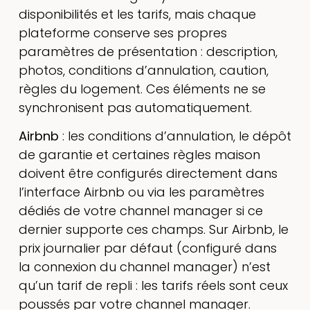
disponibilités et les tarifs, mais chaque
plateforme conserve ses propres
paramètres de présentation : description,
photos, conditions d’annulation, caution,
règles du logement. Ces éléments ne se
synchronisent pas automatiquement.
Airbnb
: les conditions d’annulation, le dépôt
de garantie et certaines règles maison
doivent être configurés directement dans
l’interface Airbnb ou via les paramètres
dédiés de votre channel manager si ce
dernier supporte ces champs. Sur Airbnb, le
prix journalier par défaut (configuré dans
la connexion du channel manager) n’est
qu’un tarif de repli : les tarifs réels sont ceux
poussés par votre channel manager.