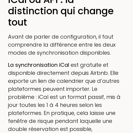
distinction qui change
tout
Avant de parler de configuration, il faut
comprendre la différence entre les deux
modes de synchronisation disponibles.
La synchronisation iCal
est gratuite et
disponible directement depuis Airbnb. Elle
exporte un lien de calendrier que d’autres
plateformes peuvent importer. Le
problème : iCal est un format passif, mis à
jour toutes les 1 à 4 heures selon les
plateformes. En pratique, cela laisse une
fenêtre de risque pendant laquelle une
double réservation est possible,