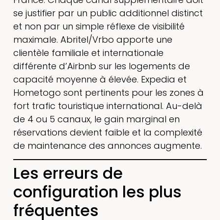
se justifier par un public additionnel distinct
et non par un simple réflexe de visibilité
maximale. Abritel/Vrbo apporte une
clientèle familiale et internationale
différente d’Airbnb sur les logements de
capacité moyenne à élevée. Expedia et
Hometogo sont pertinents pour les zones à
fort trafic touristique international. Au-delà
de 4 ou 5 canaux, le gain marginal en
réservations devient faible et la complexité
de maintenance des annonces augmente.
Les erreurs de
configuration les plus
fréquentes