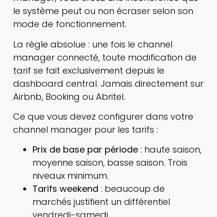
le système peut ou non écraser selon son
mode de fonctionnement.
La règle absolue : une fois le channel
manager connecté, toute modification de
tarif se fait exclusivement depuis le
dashboard central. Jamais directement sur
Airbnb, Booking ou Abritel.
Ce que vous devez configurer dans votre
channel manager pour les tarifs :
Prix de base par période
: haute saison,
moyenne saison, basse saison. Trois
niveaux minimum.
Tarifs weekend
: beaucoup de
marchés justifient un différentiel
vendredi-samedi.