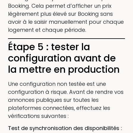
Booking. Cela permet d’afficher un prix
légèrement plus élevé sur Booking sans
avoir à le saisir manuellement pour chaque
logement et chaque période.
Étape 5 : tester la
configuration avant de
la mettre en production
Une configuration non testée est une
configuration à risque. Avant de rendre vos
annonces publiques sur toutes les
plateformes connectées, effectuez les
vérifications suivantes :
Test de synchronisation des disponibilités :