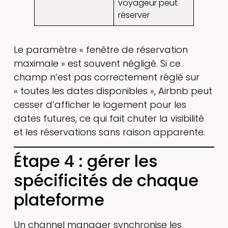
voyageur peut
réserver
Le paramètre « fenêtre de réservation
maximale » est souvent négligé. Si ce
champ n’est pas correctement réglé sur
« toutes les dates disponibles », Airbnb peut
cesser d’afficher le logement pour les
dates futures, ce qui fait chuter la visibilité
et les réservations sans raison apparente.
Étape 4 : gérer les
spécificités de chaque
plateforme
Un channel manager synchronise les