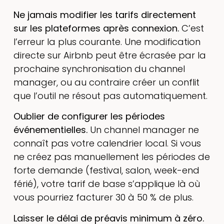
Ne jamais modifier les tarifs directement
sur les plateformes après connexion.
C’est
l’erreur la plus courante. Une modification
directe sur Airbnb peut être écrasée par la
prochaine synchronisation du channel
manager, ou au contraire créer un conflit
que l’outil ne résout pas automatiquement.
Oublier de configurer les périodes
événementielles.
Un channel manager ne
connaît pas votre calendrier local. Si vous
ne créez pas manuellement les périodes de
forte demande (festival, salon, week-end
férié), votre tarif de base s’applique là où
vous pourriez facturer 30 à 50 % de plus.
Laisser le délai de préavis minimum à zéro.