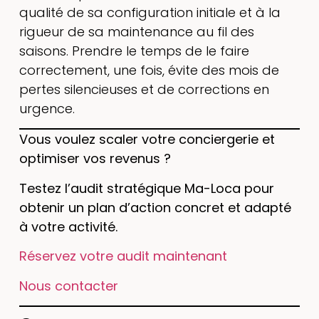
qualité de sa configuration initiale et à la
rigueur de sa maintenance au fil des
saisons. Prendre le temps de le faire
correctement, une fois, évite des mois de
pertes silencieuses et de corrections en
urgence.
Vous voulez scaler votre conciergerie et
optimiser vos revenus ?
Testez l’audit stratégique Ma-Loca pour
obtenir un plan d’action concret et adapté
à votre activité.
Réservez votre audit maintenant
Nous contacter