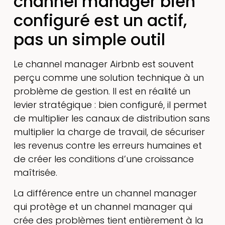
channel manager bien
configuré est un actif,
pas un simple outil
Le channel manager Airbnb est souvent
perçu comme une solution technique à un
problème de gestion. Il est en réalité un
levier stratégique : bien configuré, il permet
de multiplier les canaux de distribution sans
multiplier la charge de travail, de sécuriser
les revenus contre les erreurs humaines et
de créer les conditions d’une croissance
maîtrisée.
La différence entre un channel manager
qui protège et un channel manager qui
crée des problèmes tient entièrement à la