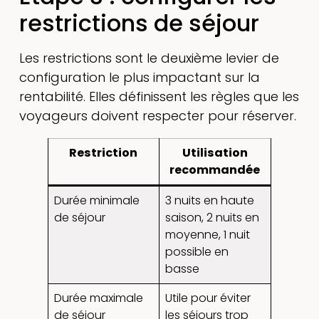
restrictions de séjour
Les restrictions sont le deuxième levier de
configuration le plus impactant sur la
rentabilité. Elles définissent les règles que les
voyageurs doivent respecter pour réserver.
Restriction
Utilisation
recommandée
Durée minimale
3 nuits en haute
de séjour
saison, 2 nuits en
moyenne, 1 nuit
possible en
basse
Durée maximale
Utile pour éviter
de séjour
les séjours trop