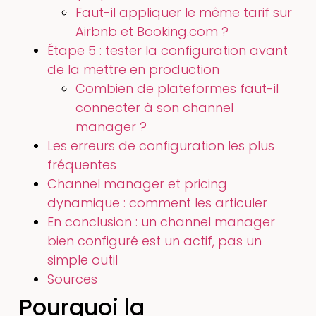
Faut-il appliquer le même tarif sur
Airbnb et Booking.com ?
Étape 5 : tester la configuration avant
de la mettre en production
Combien de plateformes faut-il
connecter à son channel
manager ?
Les erreurs de configuration les plus
fréquentes
Channel manager et pricing
dynamique : comment les articuler
En conclusion : un channel manager
bien configuré est un actif, pas un
simple outil
Sources
Pourquoi la