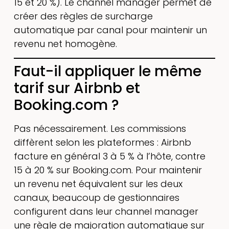
15 et 20 %). Le channel manager permet de
créer des règles de surcharge
automatique par canal pour maintenir un
revenu net homogène.
Faut-il appliquer le même
tarif sur Airbnb et
Booking.com ?
Pas nécessairement. Les commissions
diffèrent selon les plateformes : Airbnb
facture en général 3 à 5 % à l’hôte, contre
15 à 20 % sur Booking.com. Pour maintenir
un revenu net équivalent sur les deux
canaux, beaucoup de gestionnaires
configurent dans leur channel manager
une règle de majoration automatique sur