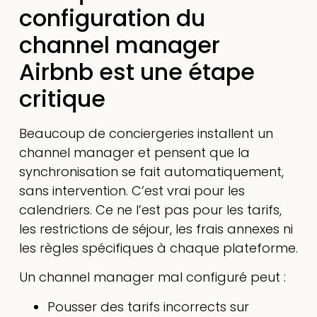
configuration du
channel manager
Airbnb est une étape
critique
Beaucoup de conciergeries installent un
channel manager et pensent que la
synchronisation se fait automatiquement,
sans intervention. C’est vrai pour les
calendriers. Ce ne l’est pas pour les tarifs,
les restrictions de séjour, les frais annexes ni
les règles spécifiques à chaque plateforme.
Un channel manager mal configuré peut :
Pousser des tarifs incorrects sur