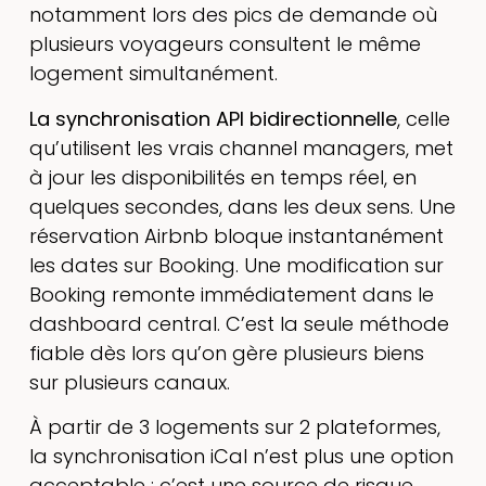
notamment lors des pics de demande où
plusieurs voyageurs consultent le même
logement simultanément.
La synchronisation API bidirectionnelle
, celle
qu’utilisent les vrais channel managers, met
à jour les disponibilités en temps réel, en
quelques secondes, dans les deux sens. Une
réservation Airbnb bloque instantanément
les dates sur Booking. Une modification sur
Booking remonte immédiatement dans le
dashboard central. C’est la seule méthode
fiable dès lors qu’on gère plusieurs biens
sur plusieurs canaux.
À partir de 3 logements sur 2 plateformes,
la synchronisation iCal n’est plus une option
acceptable : c’est une source de risque