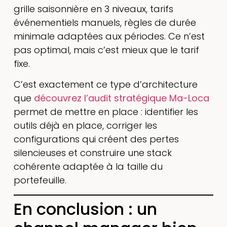
grille saisonnière en 3 niveaux, tarifs
événementiels manuels, règles de durée
minimale adaptées aux périodes. Ce n’est
pas optimal, mais c’est mieux que le tarif
fixe.
C’est exactement ce type d’architecture
que
découvrez l’audit stratégique Ma-Loca
permet de mettre en place : identifier les
outils déjà en place, corriger les
configurations qui créent des pertes
silencieuses et construire une stack
cohérente adaptée à la taille du
portefeuille.
En conclusion : un