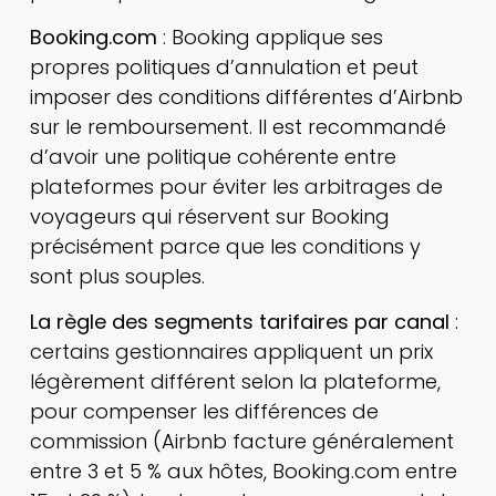
Booking.com
: Booking applique ses
propres politiques d’annulation et peut
imposer des conditions différentes d’Airbnb
sur le remboursement. Il est recommandé
d’avoir une politique cohérente entre
plateformes pour éviter les arbitrages de
voyageurs qui réservent sur Booking
précisément parce que les conditions y
sont plus souples.
La règle des segments tarifaires par canal
:
certains gestionnaires appliquent un prix
légèrement différent selon la plateforme,
pour compenser les différences de
commission (Airbnb facture généralement
entre 3 et 5 % aux hôtes, Booking.com entre