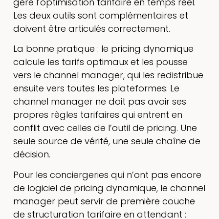
gère l’optimisation tarifaire en temps réel.
Les deux outils sont complémentaires et
doivent être articulés correctement.
La bonne pratique : le pricing dynamique
calcule les tarifs optimaux et les pousse
vers le channel manager, qui les redistribue
ensuite vers toutes les plateformes. Le
channel manager ne doit pas avoir ses
propres règles tarifaires qui entrent en
conflit avec celles de l’outil de pricing. Une
seule source de vérité, une seule chaîne de
décision.
Pour les conciergeries qui n’ont pas encore
de logiciel de pricing dynamique, le channel
manager peut servir de première couche
de structuration tarifaire en attendant :