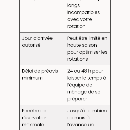
longs
incompatibles
avec votre
rotation
Jour d’arrivée
Peut être limité en
autorisé
haute saison
pour optimiser les
rotations
Délai de préavis
24 ou 48 h pour
minimum
laisser le temps à
l’équipe de
ménage de se
préparer
Fenêtre de
Jusqu’à combien
réservation
de mois à
maximale
l’avance un