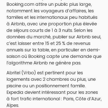
Booking.com attire un public plus large,
notamment les voyageurs d’affaires, les
familles et les internationaux peu habitués
à Airbnb, avec une proportion plus élevée
de séjours courts de 1 à 3 nuits. Selon les
données du marché, publier sur Airbnb seul,
c’est laisser entre 15 et 25 % de revenus
annuels sur la table, en particulier en demi-
saison où Booking capte une demande que
l’algorithme Airbnb ne génère pas.
Abritel (Vrbo) est pertinent pour les
logements avec 2 chambres ou plus, une
piscine ou un positionnement famille.
Expedia devient intéressant pour les zones
à fort trafic international : Paris, Côte d’Azur,
Alpes.