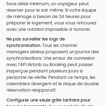
Sans délai minimum, un voyageur peut
réserver pour le soir même. Si votre équipe
de ménage a besoin de 24 heures pour
préparer le logement, vous vous retrouvez
avec une rotation impossible à honorer.
Ne pas surveiller les logs de
synchronisation.
Tous les channel
managers sérieux proposent un journal des
synchronisations. Une erreur de connexion
avec l’API Airbnb ou Booking peut passer
inaperçue pendant plusieurs jours si
personne ne vérifie. Pendant ce temps, les
calendriers divergent et le risque de double
réservation réapparaît.
Configurer une seule grille tarifaire pour