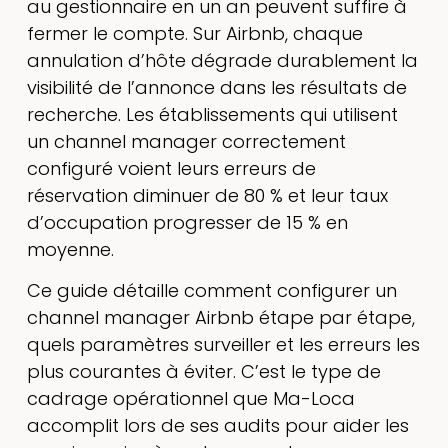
au gestionnaire en un an peuvent suffire à
fermer le compte. Sur Airbnb, chaque
annulation d’hôte dégrade durablement la
visibilité de l’annonce dans les résultats de
recherche. Les établissements qui utilisent
un channel manager correctement
configuré voient leurs erreurs de
réservation diminuer de 80 % et leur taux
d’occupation progresser de 15 % en
moyenne.
Ce guide détaille comment configurer un
channel manager Airbnb étape par étape,
quels paramètres surveiller et les erreurs les
plus courantes à éviter. C’est le type de
cadrage opérationnel que Ma-Loca
accomplit lors de ses audits pour aider les