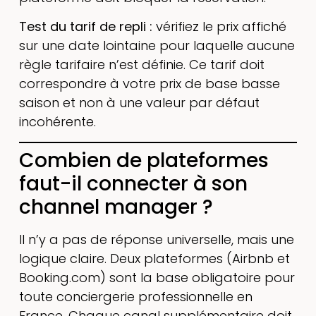
Test du tarif de repli :
vérifiez le prix affiché
sur une date lointaine pour laquelle aucune
règle tarifaire n’est définie. Ce tarif doit
correspondre à votre prix de base basse
saison et non à une valeur par défaut
incohérente.
Combien de plateformes
faut-il connecter à son
channel manager ?
Il n’y a pas de réponse universelle, mais une
logique claire. Deux plateformes (Airbnb et
Booking.com) sont la base obligatoire pour
toute conciergerie professionnelle en
France. Chaque canal supplémentaire doit