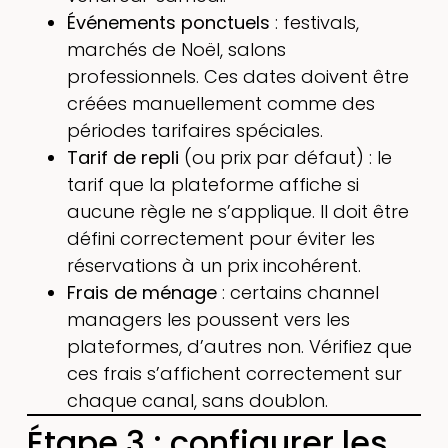
Événements ponctuels
: festivals,
marchés de Noël, salons
professionnels. Ces dates doivent être
créées manuellement comme des
périodes tarifaires spéciales.
Tarif de repli
(ou prix par défaut) : le
tarif que la plateforme affiche si
aucune règle ne s’applique. Il doit être
défini correctement pour éviter les
réservations à un prix incohérent.
Frais de ménage
: certains channel
managers les poussent vers les
plateformes, d’autres non. Vérifiez que
ces frais s’affichent correctement sur
chaque canal, sans doublon.
Étape 3 : configurer les