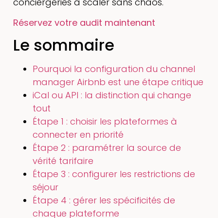
conciergeries à scaler sans chaos.
Réservez votre audit maintenant
Le sommaire
Pourquoi la configuration du channel
manager Airbnb est une étape critique
iCal ou API : la distinction qui change
tout
Étape 1 : choisir les plateformes à
connecter en priorité
Étape 2 : paramétrer la source de
vérité tarifaire
Étape 3 : configurer les restrictions de
séjour
Étape 4 : gérer les spécificités de
chaque plateforme