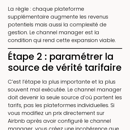
La règle : chaque plateforme
supplémentaire augmente les revenus
potentiels mais aussi la complexité de
gestion. Le channel manager est la
condition qui rend cette expansion viable.
Étape 2 : paramétrer la
source de vérité tarifaire
C’est l’étape la plus importante et la plus
souvent mal exécutée. Le channel manager
doit devenir la seule source d’où partent les
tarifs, pas les plateformes individuelles. Si
vous modifiez un prix directement sur
Airbnb après avoir configuré le channel
manager, vous créez une incohérence que