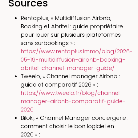
Sources
Rentaplus, « Multidiffusion Airbnb,
Booking et Abritel : guide propriétaire
pour louer sur plusieurs plateformes
sans surbookings » :
https://www.rentaplus.immo/blog/2026-
05-19-multidiffusion-airbnb-booking-
abritel-channel-manager-guide/
Tweelo, « Channel manager Airbnb :
guide et comparatif 2026 » :
https://www.tweelo.fr/blog/channel-
manager-airbnb-comparatif-guide-
2026
Biloki, « Channel Manager conciergerie :
comment choisir le bon logiciel en
2026 » :