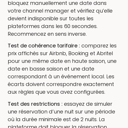
bloquez manuellement une date dans
votre channel manager et vérifiez qu’elle
devient indisponible sur toutes les
plateformes dans les 60 secondes.
Recommencez en sens inverse.
Test de cohérence tarifaire :
comparez les
prix affichés sur Airbnb, Booking et Abritel
pour une même date en haute saison, une
date en basse saison et une date
correspondant à un événement local. Les
écarts doivent correspondre exactement
aux règles que vous avez configurées.
Test des restrictions :
essayez de simuler
une réservation d’une nuit sur une période
où la durée minimale est de 2 nuits. La
plateforme doit bloquer la réservation.