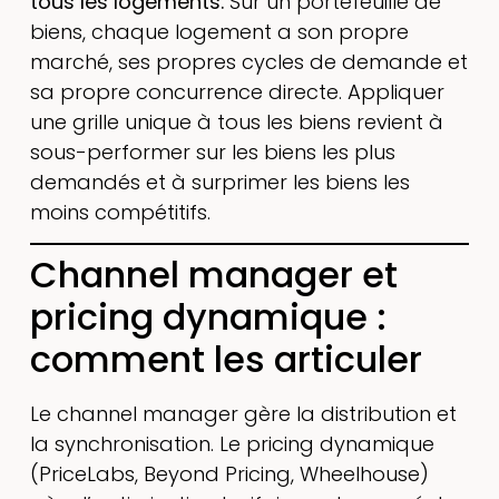
tous les logements.
Sur un portefeuille de
biens, chaque logement a son propre
marché, ses propres cycles de demande et
sa propre concurrence directe. Appliquer
une grille unique à tous les biens revient à
sous-performer sur les biens les plus
demandés et à surprimer les biens les
moins compétitifs.
Channel manager et
pricing dynamique :
comment les articuler
Le channel manager gère la distribution et
la synchronisation. Le pricing dynamique
(PriceLabs, Beyond Pricing, Wheelhouse)