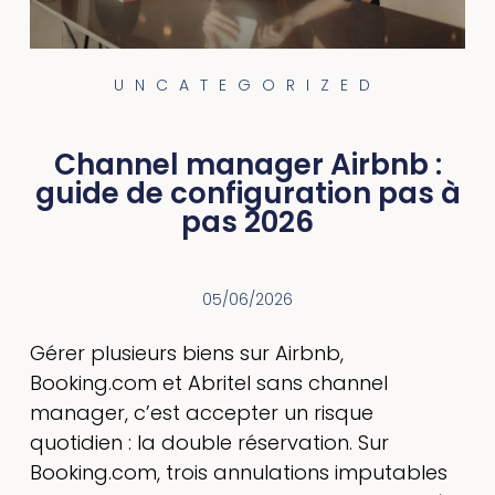
UNCATEGORIZED
Channel manager Airbnb :
guide de configuration pas à
pas 2026
05/06/2026
Gérer plusieurs biens sur Airbnb,
Booking.com et Abritel sans channel
manager, c’est accepter un risque
quotidien : la double réservation. Sur
Booking.com, trois annulations imputables