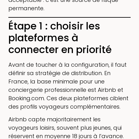
permanente.
Étape 1 : choisir les
plateformes à
connecter en priorité
Avant de toucher à la configuration, il faut
définir sa stratégie de distribution. En
France, la base minimale pour une
conciergerie professionnelle est Airbnb et
Booking.com. Ces deux plateformes ciblent
des profils voyageurs complémentaires.
Airbnb capte majoritairement les
voyageurs loisirs, souvent plus jeunes, qui
réservent en moyenne 18 jours à l’avance.