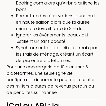
Booking.com alors qu’Airbnb affiche les
bons.
Permettre des réservations d’une nuit
en haute saison alors que la durée
minimale devrait être de 3 nuits.
Ignorer les événements locaux qui
justifient un tarif boosté.
Synchroniser les disponibilités mais pas
les frais de ménage, créant un écart
de prix entre plateformes.
Pour une conciergerie de 10 biens sur 3
plateformes, une seule ligne de
configuration incorrecte peut représenter
des milliers d’euros de revenus perdus ou
de pénalités sur l’année.
iCal ou API : la